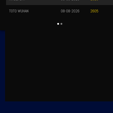
TOTO WUHAN
08-08-2026
2605