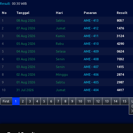
Result:
00:30 WIB
No
Tanggal
Hari
Pasaran
Result
1
08 Aug 2026
Sabtu
AME - 413
8057
2
07 Aug 2026
Jumat
AME - 412
1476
3
06 Aug 2026
Kamis
AME - 411
3124
4
05 Aug 2026
Rabu
AME - 410
4290
5
04 Aug 2026
Selasa
AME - 409
0624
6
03 Aug 2026
Senin
AME - 408
7032
7
03 Aug 2026
Senin
AME - 407
1415
8
02 Aug 2026
Minggu
AME - 406
2874
9
01 Aug 2026
Sabtu
AME - 405
2987
10
31 Jul 2026
Jumat
AME - 404
4417
First
1
2
3
4
5
6
7
8
9
10
11
12
13
14
15
(
)