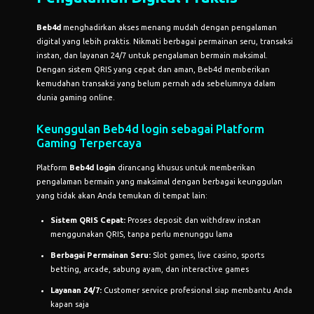
Beb4d
menghadirkan akses menang mudah dengan pengalaman
digital yang lebih praktis. Nikmati berbagai permainan seru, transaksi
instan, dan layanan 24/7 untuk pengalaman bermain maksimal.
Dengan sistem QRIS yang cepat dan aman, Beb4d memberikan
kemudahan transaksi yang belum pernah ada sebelumnya dalam
dunia gaming online.
Keunggulan
Beb4d login
sebagai Platform
Gaming Terpercaya
Platform
Beb4d login
dirancang khusus untuk memberikan
pengalaman bermain yang maksimal dengan berbagai keunggulan
yang tidak akan Anda temukan di tempat lain:
Sistem QRIS Cepat:
Proses deposit dan withdraw instan
menggunakan QRIS, tanpa perlu menunggu lama
Berbagai Permainan Seru:
Slot games, live casino, sports
betting, arcade, sabung ayam, dan interactive games
Layanan 24/7:
Customer service profesional siap membantu Anda
kapan saja