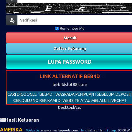
Remember Me
Masuk
Daftar Sekarang
LUPA PASSWORD
LINK ALTERNATIF BEB4D
beb4dslot88.com
CARI DIGOOGLE : BEB4D | WASPADA PENIPUAN ! SEBELUM DEPOSI
CEK DULU NO REK KAMI DI WEBSITE ATAU MELALUI LIVECHAT
Desktop
Wap
Hasil Keluaran
AMERIKA
Website:
www.amerikapools.com
, Hari:
Setiap Hari
, Tutup:
00:00 WI